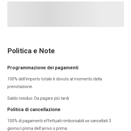
Politica e Note
Programmazione dei pagamenti
100% dell'importo totale è dovuto al momento della
prenotazione.
Saldo residuo: Da pagare più tardi
Politica di cancellazione
100% di pagamenti effettuati rimborsabili se cancellati 3
giorno/i prima dell'arrivo o prima.